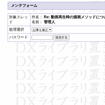
メンテフォーム
対象スレッ
件名：
Re: 動画再生時の描画メソッドにつ
ド
名前：
管理人
処理選択
パスワード