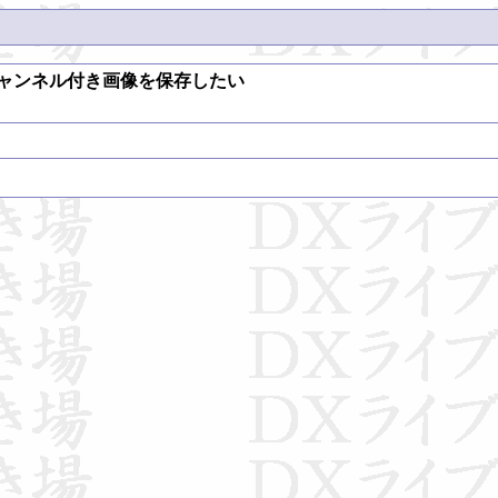
チャンネル付き画像を保存したい