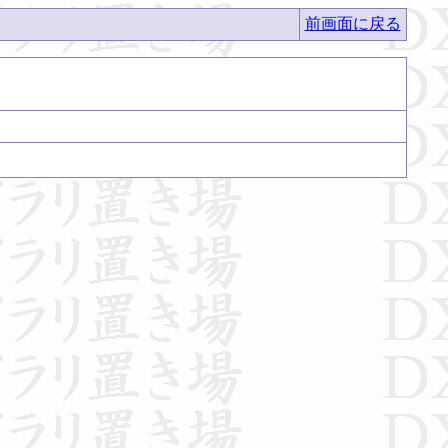
前画面に戻る