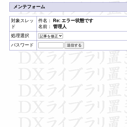
メンテフォーム
対象スレッ
件名：
Re: エラー状態です
ド
名前：
管理人
処理選択
パスワード