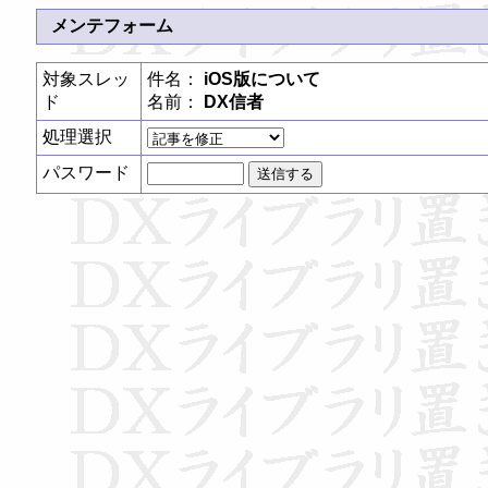
メンテフォーム
対象スレッ
件名：
iOS版について
ド
名前：
DX信者
処理選択
パスワード