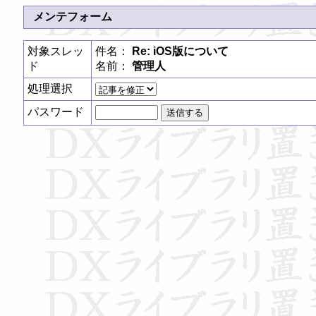
メンテフォーム
対象スレッ
件名：
Re: iOS版について
ド
名前：
管理人
処理選択
パスワード