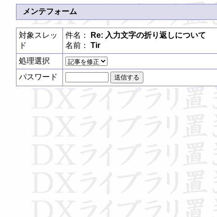
メンテフォーム
対象スレッ
件名：
Re: 入力文字の折り返しについて
ド
名前：
Tir
処理選択
パスワード