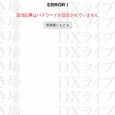
ERROR !
該当記事はパスワードが設定されていません