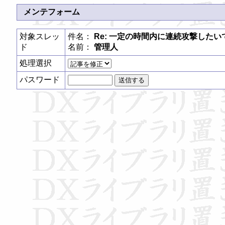
メンテフォーム
対象スレッ
件名：
Re: 一定の時間内に連続攻撃したい
ド
名前：
管理人
処理選択
パスワード