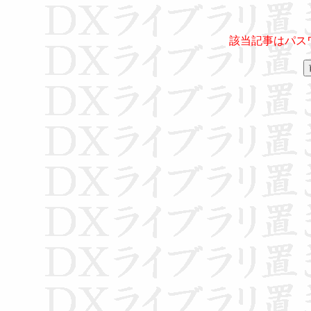
該当記事はパス