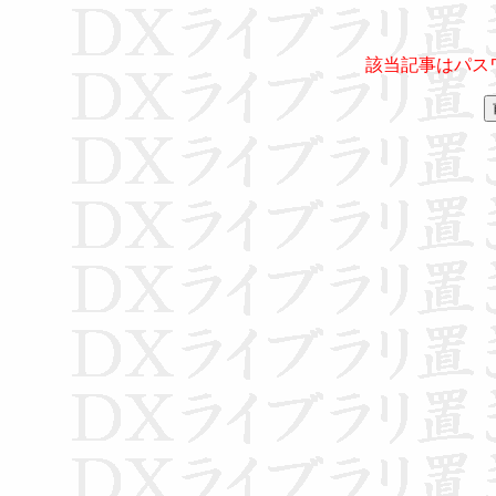
該当記事はパス