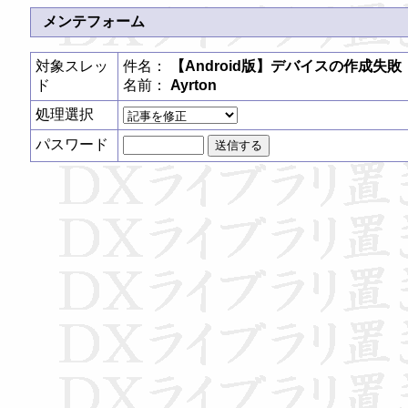
メンテフォーム
対象スレッ
件名：
【Android版】デバイスの作成失敗
ド
名前：
Ayrton
処理選択
パスワード