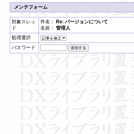
メンテフォーム
対象スレッ
件名：
Re: バージョンについて
ド
名前：
管理人
処理選択
パスワード