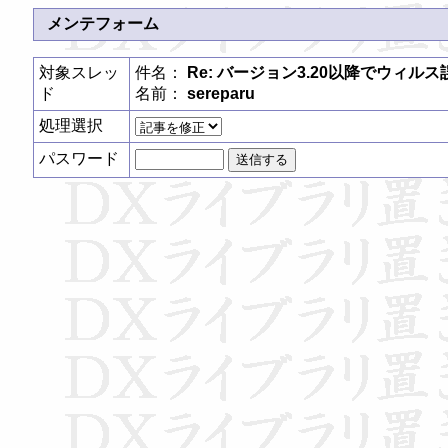
メンテフォーム
対象スレッ
件名：
Re: バージョン3.20以降でウィル
ド
名前：
sereparu
処理選択
パスワード