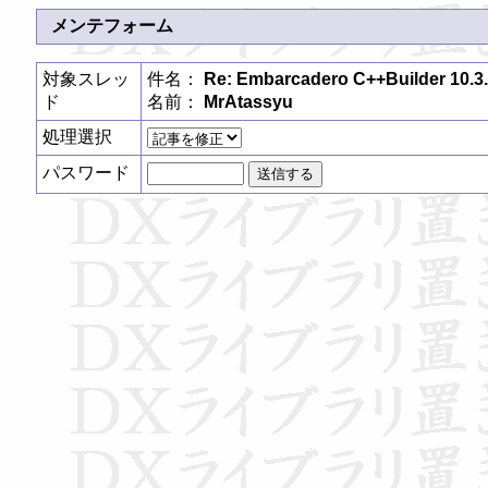
メンテフォーム
対象スレッ
件名：
Re: Embarcadero C++Builder 10.
ド
名前：
MrAtassyu
処理選択
パスワード