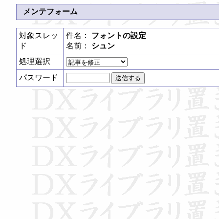
メンテフォーム
対象スレッ
件名：
フォントの設定
ド
名前：
シュン
処理選択
パスワード