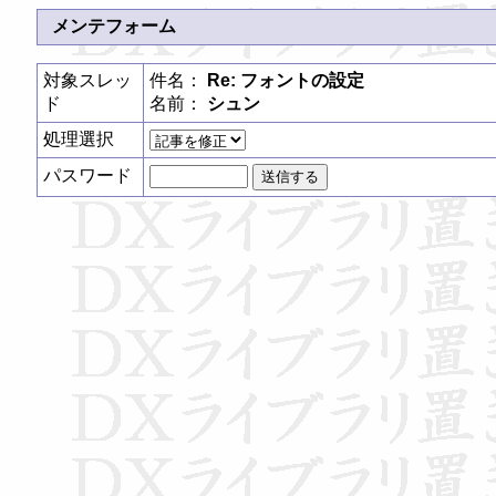
メンテフォーム
対象スレッ
件名：
Re: フォントの設定
ド
名前：
シュン
処理選択
パスワード