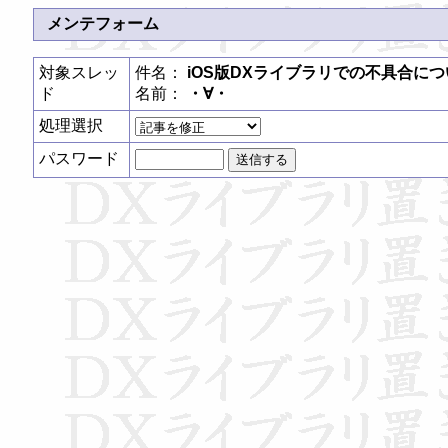
メンテフォーム
対象スレッ
件名：
iOS版DXライブラリでの不具合につ
ド
名前：
・∀・
処理選択
パスワード