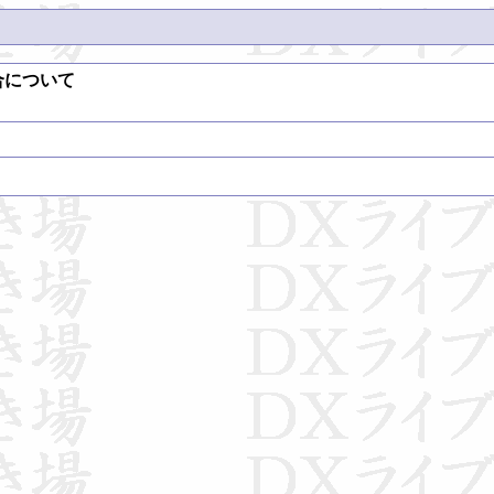
具合について