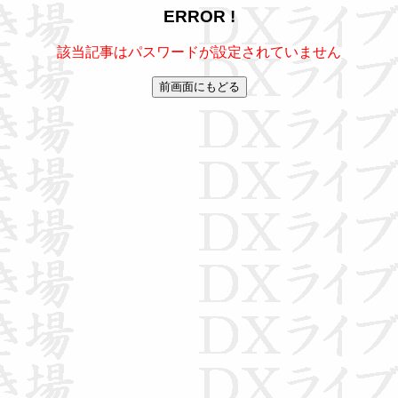
ERROR !
該当記事はパスワードが設定されていません