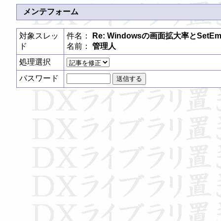
メンテフォーム
対象スレッ
件名：
Re: Windowsの画面拡大率とSetEmul
ド
名前：
管理人
処理選択
パスワード