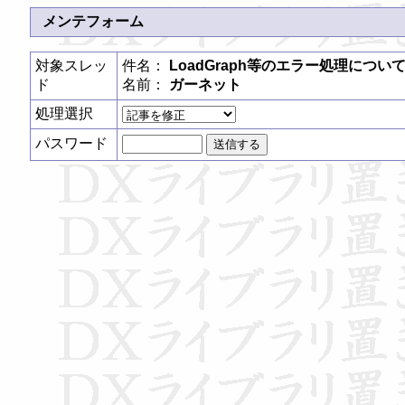
メンテフォーム
対象スレッ
件名：
LoadGraph等のエラー処理につい
ド
名前：
ガーネット
処理選択
パスワード