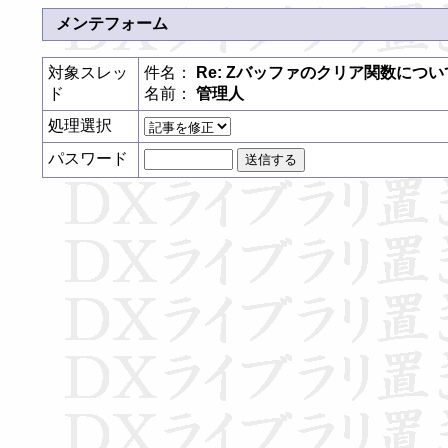
メンテフォーム
対象スレッ
件名：
Re: Zバッファのクリア関数につい
ド
名前：
管理人
処理選択
パスワード