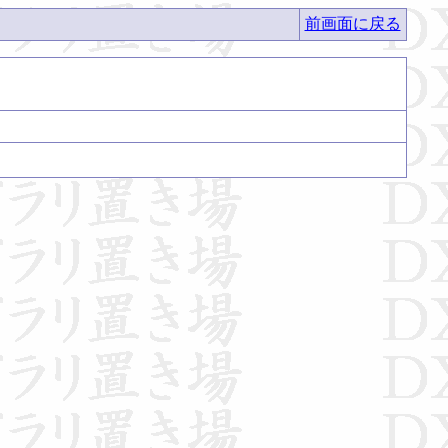
前画面に戻る