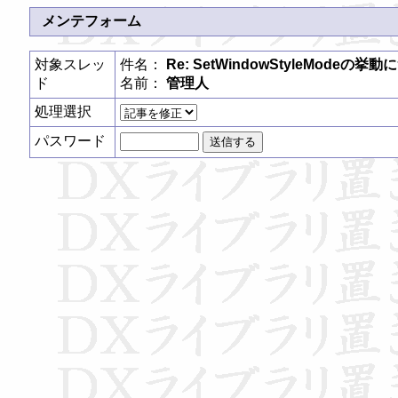
メンテフォーム
対象スレッ
件名：
Re: SetWindowStyleModeの挙
ド
名前：
管理人
処理選択
パスワード