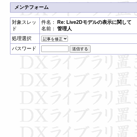
メンテフォーム
対象スレッ
件名：
Re: Live2Dモデルの表示に関して
ド
名前：
管理人
処理選択
パスワード