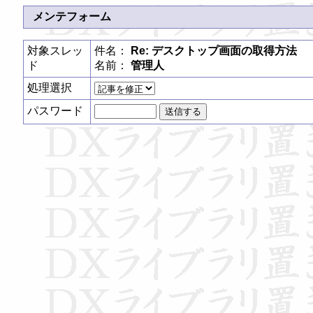
メンテフォーム
対象スレッ
件名：
Re: デスクトップ画面の取得方法
ド
名前：
管理人
処理選択
パスワード