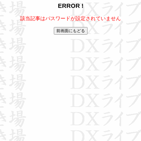
ERROR !
該当記事はパスワードが設定されていません