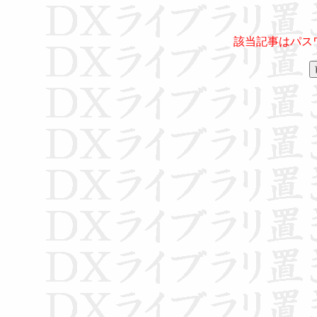
該当記事はパス