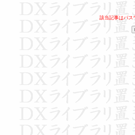
該当記事はパス