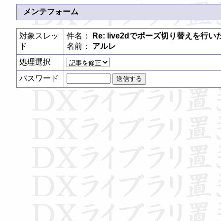
メンテフォーム
対象スレッ
件名：
Re: live2dでポーズ切り替えを行い
ド
名前：
アルレ
処理選択
パスワード