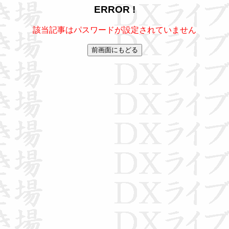
ERROR !
該当記事はパスワードが設定されていません