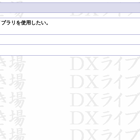
のＤＸライブラリを使用したい。