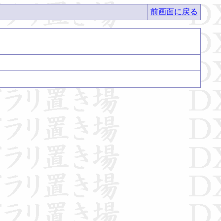
前画面に戻る