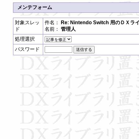
メンテフォーム
対象スレッ
件名：
Re: Nintendo Switch 用
ド
名前：
管理人
処理選択
パスワード