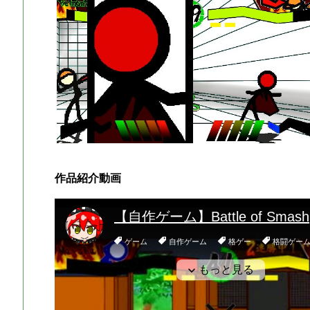
作品紹介動画