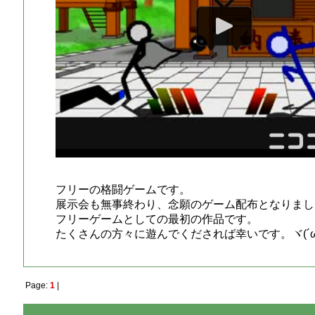
フリーの格闘ゲームです。
展示会も無事終わり、念願のゲーム配布となりまし
フリーゲームとしての最初の作品です。
たくさんの方々に遊んでくだされば幸いです。ヾ(´ω
Page:
1
|