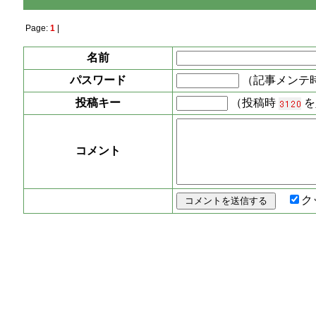
Page:
1
|
名前
パスワード
（記事メンテ
投稿キー
（投稿時
を
コメント
ク