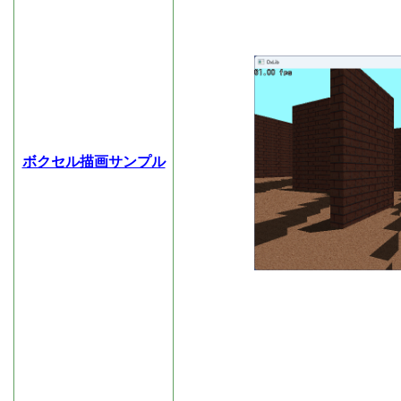
ボクセル描画サンプル