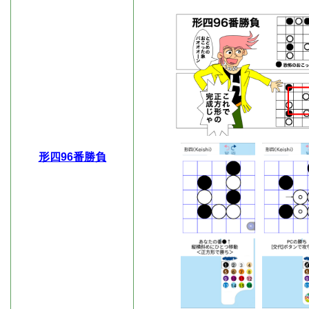
形四96番勝負