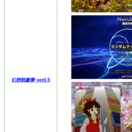
幻想戦劇夢 ver0.5