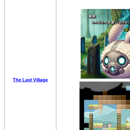
The Last Village