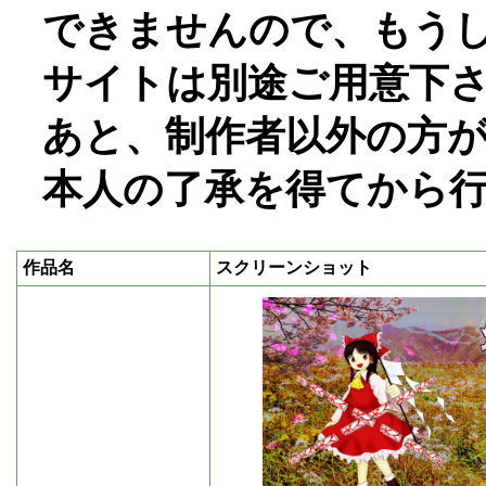
できませんので、もう
サイトは別途ご用意下
あと、制作者以外の方
本人の了承を得てから
作品名
スクリーンショット