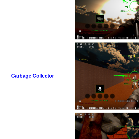
Garbage Collector