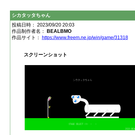
シカタッタちゃん
投稿日時： 2023/09/20 20:03
作品制作者名：
BEALBMO
作品サイト：
https://www.freem.ne.jp/win/game/31318
スクリーンショット