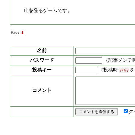
山を登るゲームです。
Page:
1
|
名前
パスワード
（記事メンテ
投稿キー
（投稿時
を
コメント
ク