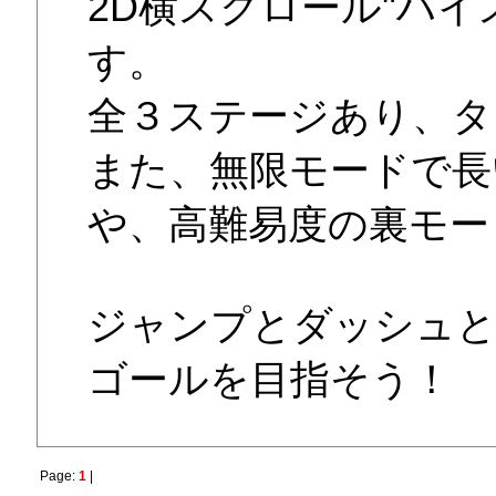
2D横スクロール"ハ
す。
全３ステージあり、タ
また、無限モードで長
や、高難易度の裏モー
ジャンプとダッシュと
ゴールを目指そう！
Page:
1
|