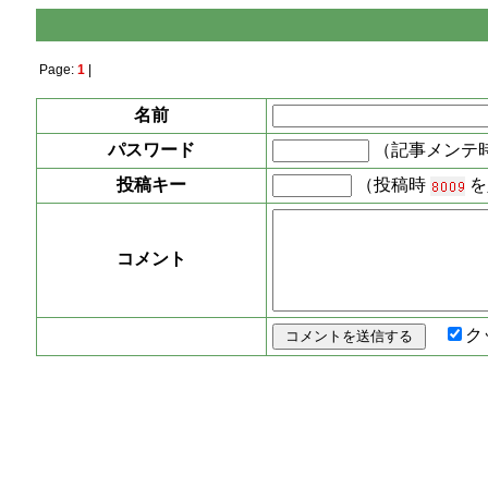
Page:
1
|
名前
パスワード
（記事メンテ
投稿キー
（投稿時
を
コメント
ク