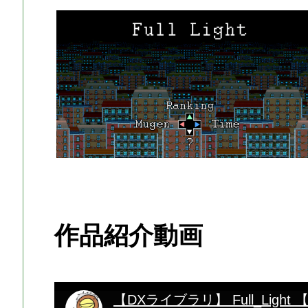
作品紹介動画