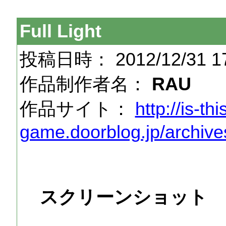
Full Light
投稿日時： 2012/12/31 17
作品制作者名：
RAU
作品サイト：
http://is-thi
game.doorblog.jp/archiv
スクリーンショット