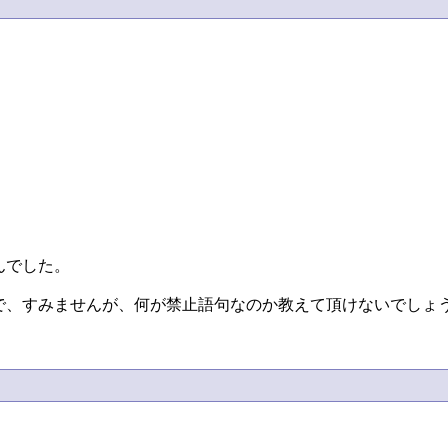
でした。

、すみませんが、何が禁止語句なのか教えて頂けないでしょう