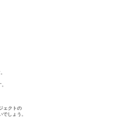
。

。

ジェクトの

いでしょう。
