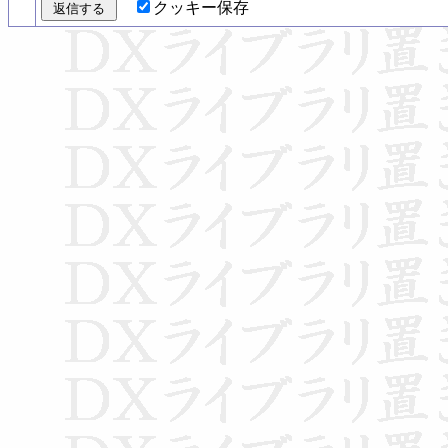
クッキー保存