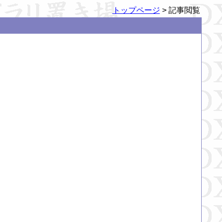
トップページ
> 記事閲覧