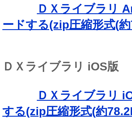
ＤＸライブラリ And
ードする(zip圧縮形式(約75
ＤＸライブラリ iOS版
ＤＸライブラリ iOS
する(zip圧縮形式(約78.2