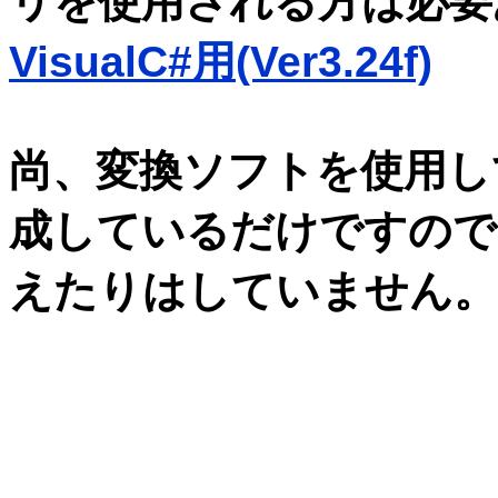
リを使用される方は必要
VisualC#用(Ver3.24f)
尚、変換ソフトを使用し
成しているだけですので
えたりはしていません。