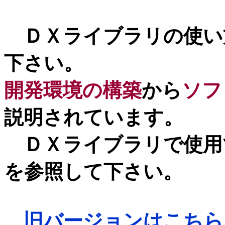
ＤＸライブラリの使い
下さい。
開発環境の構築
から
ソフ
説明されています。
ＤＸライブラリで使用
を参照して下さい。
旧バージョンはこちら