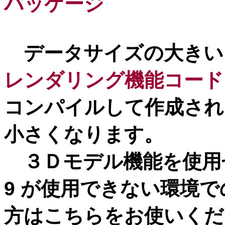
パッケージ
データサイズの大きい
レンダリング機能コード
コンパイルして作成され
小さくなります。
３Ｄモデル機能を使用せず、Di
9 が使用できない環境
方はこちらをお使いくだ