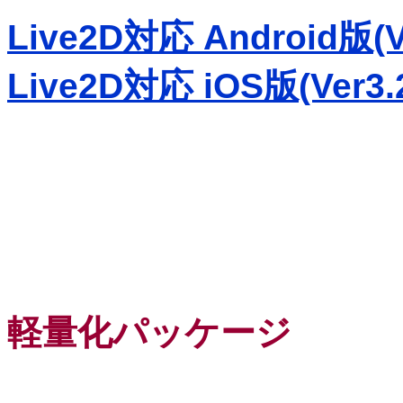
Live2D対応 Android版(Ve
Live2D対応 iOS版(Ver3.2
軽量化パッケージ