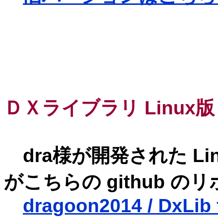
ＤＸライブラリ Linux版 
dra様が開発された Li
がこちらの github 
dragoon2014 / DxLib 