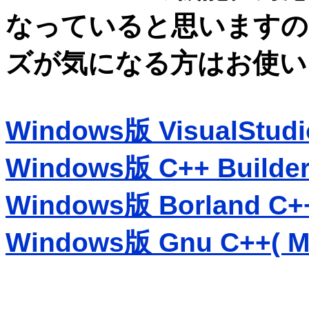
なっていると思いますの
ズが気になる方はお使い
Windows版 VisualStudio
Windows版 C++ Builder
Windows版 Borland C++ 
Windows版 Gnu C++( Mi