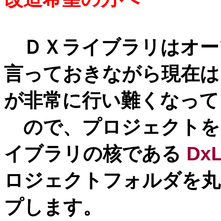
ＤＸライブラリはオー
言っておきながら現在は
が非常に行い難くなって
ので、プロジェクトを
イブラリの核である
DxL
ロジェクトフォルダを丸
プします。