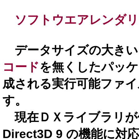
ソフトウエアレンダリ
データサイズの大きい
コード
を無くしたパッケ
成される実行可能ファイ
す。
現在ＤＸライブラリが使用し
Direct3D 9 の機