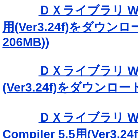
ＤＸライブラリ Windo
用(Ver3.24f)をダウン
206MB))
ＤＸライブラリ Wind
(Ver3.24f)をダウンロー
ＤＸライブラリ Wind
Compiler 5.5用(Ver