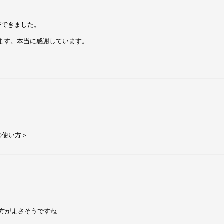
とができました。

ます。本当に感謝しています。

方がよさそうですね…
