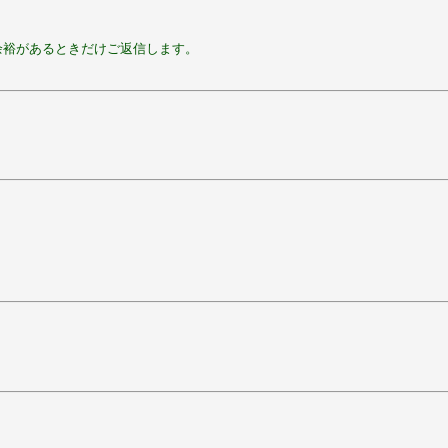
余裕があるときだけご返信します。